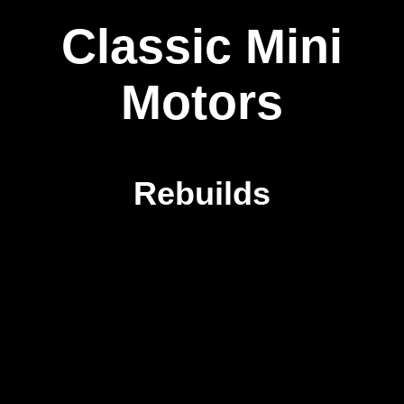
Classic Mini
Motors
Rebuilds